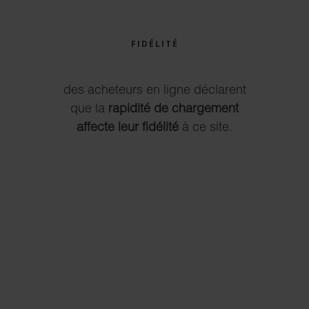
FIDÉLITÉ
des acheteurs en ligne déclarent
que la
rapidité de chargement
affecte leur fidélité
à ce site.