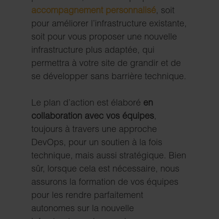
accompagnement personnalisé
, soit
pour améliorer l’infrastructure existante,
soit pour vous proposer une nouvelle
infrastructure plus adaptée, qui
permettra à votre site de grandir et de
se développer sans barrière technique.
Le plan d’action est élaboré
en
collaboration avec vos équipes
,
toujours à travers une approche
DevOps, pour un soutien à la fois
technique, mais aussi stratégique. Bien
sûr, lorsque cela est nécessaire, nous
assurons
la formation de vos équipes
pour les rendre parfaitement
autonomes sur la nouvelle