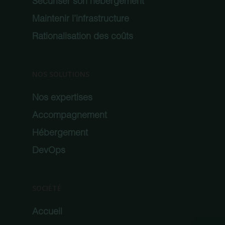
Sécuriser son hébergement
Maintenir l’infrastructure
Rationalisation des coûts
NOS SOLUTIONS
Nos expertises
Accompagnement
Hébergement
DevOps
SOCIÉTÉ
Accueil