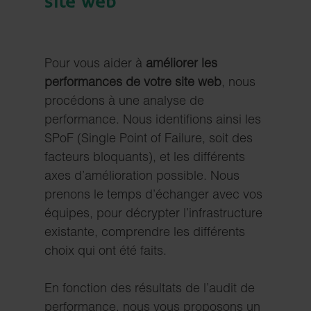
site web
Pour vous aider à
améliorer les
performances de votre site web
, nous
procédons à une analyse de
performance. Nous identifions ainsi les
SPoF (Single Point of Failure, soit des
facteurs bloquants), et les différents
axes d’amélioration possible. Nous
prenons le temps d’échanger avec vos
équipes, pour décrypter l’infrastructure
existante, comprendre les différents
choix qui ont été faits.
En fonction des résultats de l’audit de
performance, nous vous proposons
un