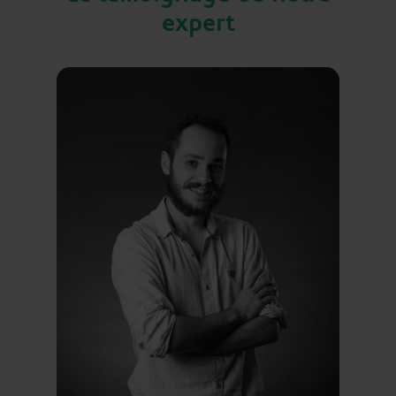
expert