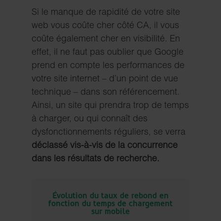
Si le manque de rapidité de votre site
web vous coûte cher côté CA, il vous
coûte également cher en visibilité. En
effet, il ne faut pas oublier que Google
prend en compte les performances de
votre site internet – d’un point de vue
technique – dans son référencement.
Ainsi, un site qui prendra trop de temps
à charger, ou qui connaît des
dysfonctionnements réguliers, se verra
déclassé vis-à-vis de la concurrence
dans les résultats de recherche.
Évolution du taux de rebond en
fonction du temps de chargement
sur mobile