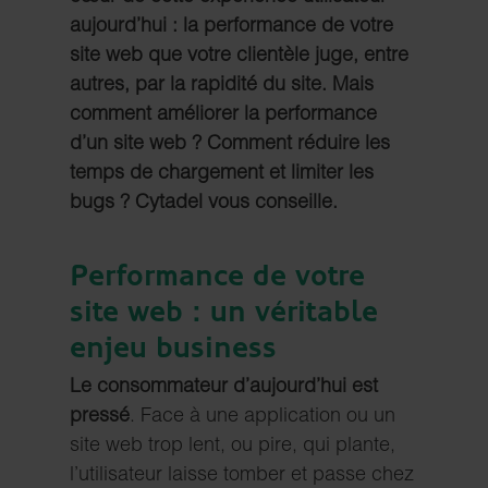
aujourd’hui : la performance de votre
site web que votre clientèle juge, entre
autres, par la rapidité du site. Mais
comment améliorer la performance
d’un site web ? Comment réduire les
temps de chargement et limiter les
bugs ? Cytadel vous conseille.
Performance de votre
site web : un véritable
enjeu business
Le consommateur d’aujourd’hui est
pressé
. Face à une application ou un
site web trop lent, ou pire, qui plante,
l’utilisateur laisse tomber et passe chez