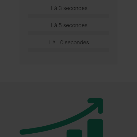
1 à 3 secondes
1 à 5 secondes
1 à 10 secondes