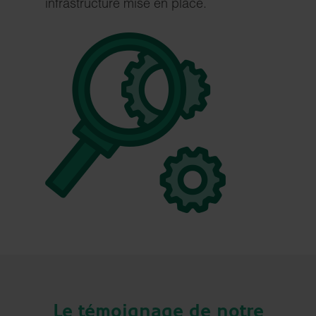
infrastructure mise en place.
Le témoignage de notre