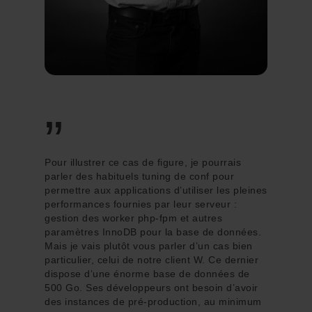
”
Pour illustrer ce cas de figure, je pourrais
parler des habituels tuning de conf pour
permettre aux applications d’utiliser les pleines
performances fournies par leur serveur :
gestion des worker php-fpm et autres
paramètres InnoDB pour la base de données.
Mais je vais plutôt vous parler d’un cas bien
particulier, celui de notre client W. Ce dernier
dispose d’une énorme base de données de
500 Go. Ses développeurs ont besoin d’avoir
des instances de pré-production, au minimum