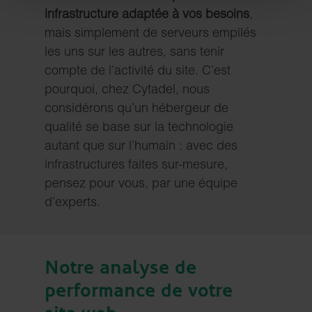
infrastructure adaptée à vos besoins
,
mais simplement de serveurs empilés
les uns sur les autres, sans tenir
compte de l’activité du site. C’est
pourquoi, chez Cytadel, nous
considérons qu’un hébergeur de
qualité se base sur la technologie
autant que sur l’humain : avec des
infrastructures faites sur-mesure,
pensez pour vous, par une équipe
d’experts.
Notre analyse de
performance de votre