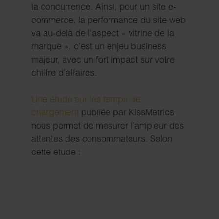
la concurrence. Ainsi, pour un site e-
commerce, la performance du site web
va au-delà de l’aspect « vitrine de la
marque », c’est un enjeu business
majeur, avec un fort impact sur votre
chiffre d’affaires.
Une étude sur les temps de
chargement
publiée par KissMetrics
nous permet de mesurer l’ampleur des
attentes des consommateurs. Selon
cette étude :