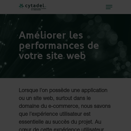
Améliorer les
performances de
votre site web
Lorsque l’on possède une application
ou un site web, surtout dans le
domaine du e-commerce, nous savons
que l’expérience utilisateur est
essentielle au succès du projet. Au
cœur de cette expérience utilisateur