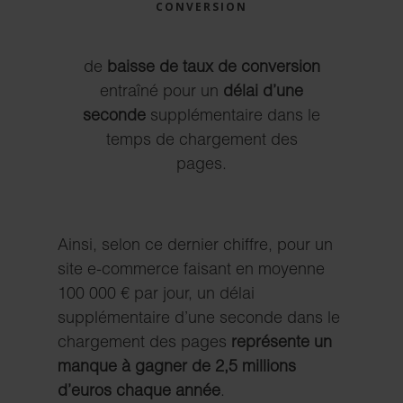
CONVERSION
de
baisse de taux de conversion
entraîné pour un
délai d’une
seconde
supplémentaire dans le
temps de chargement des
pages.
Ainsi, selon ce dernier chiffre, pour un
site e-commerce faisant en moyenne
100 000 € par jour, un délai
supplémentaire d’une seconde dans le
chargement des pages
représente un
manque à gagner de 2,5 millions
d’euros chaque année
.