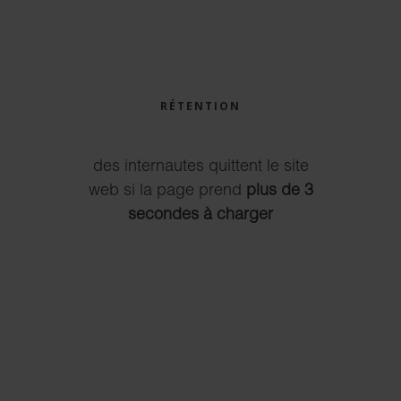
RÉTENTION
des internautes quittent le site
web si la page prend
plus de 3
secondes à charger