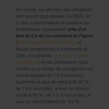
Sur mobile, les attentes des utilisateurs
sont encore plus élevées. En 2020, 30
% des consommateurs achetaient sur
Smartphone, représentant
près d’un
tiers du CA de l’e-commerce en France
(
bilan annuel 2020 de la Fevad
et
études perspectives e-commerce du
CSA). En parallèle,
une étude publiée
par Google
l’année précédente nous
montre qu’un temps de chargement sur
mobile passant de 1 à 3 secondes
augmente le taux de rebond de 32 % ;
de 1 à 5 secondes, le taux de rebond
monte à 90 % ; de 1 à 10 secondes, le
taux de rebond atteint les 123 %.