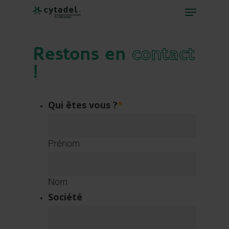
Restons en
contact
!
Qui êtes vous ?
*
Prénom
Nom
Société