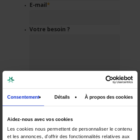
E-mail
*
Votre besoin ?
Consentement
Détails
À propos des cookies
Aidez-nous avec vos cookies
Traitement des données
Les cookies nous permettent de personnaliser le contenu
personnelles
*
et les annonces, d'offrir des fonctionnalités relatives aux